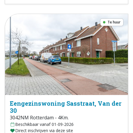
Te huur
Eengezinswoning Sasstraat, Van der
30
3042NM Rotterdam - 4Km.
Beschikbaar vanaf 01-09-2026
Direct inschrijven via deze site