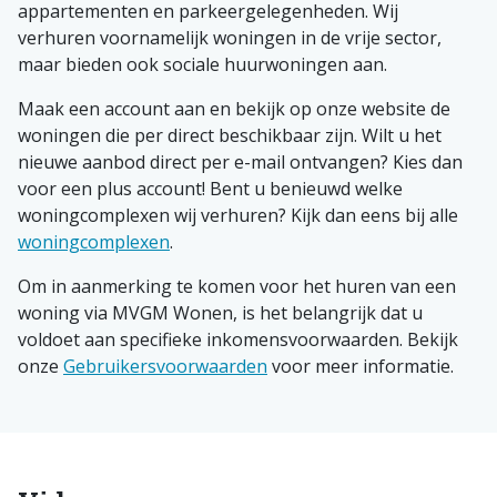
appartementen en parkeergelegenheden. Wij
verhuren voornamelijk woningen in de vrije sector,
maar bieden ook sociale huurwoningen aan.
Maak een account aan en bekijk op onze website de
woningen die per direct beschikbaar zijn. Wilt u het
nieuwe aanbod direct per e-mail ontvangen? Kies dan
voor een plus account! Bent u benieuwd welke
woningcomplexen wij verhuren? Kijk dan eens bij alle
woningcomplexen
.
Om in aanmerking te komen voor het huren van een
woning via MVGM Wonen, is het belangrijk dat u
voldoet aan specifieke inkomensvoorwaarden. Bekijk
onze
Gebruikersvoorwaarden
voor meer informatie.