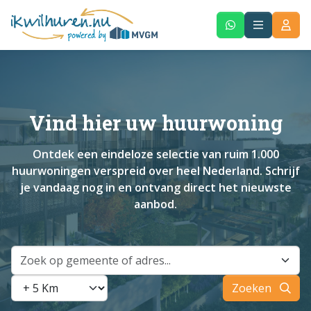
Vind hier uw huurwoning
Ontdek een eindeloze selectie van ruim 1.000
huurwoningen verspreid over heel Nederland. Schrijf
je vandaag nog in en ontvang direct het nieuwste
aanbod.
Zoek op gemeente of adres...
Zoeken