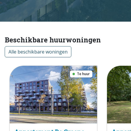
Beschikbare huurwoningen
Alle beschikbare woningen
Te huur