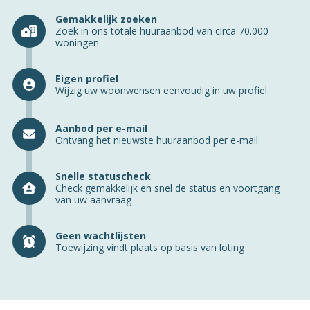
Gemakkelijk zoeken
Zoek in ons totale huuraanbod van circa 70.000
woningen
Eigen profiel
Wijzig uw woonwensen eenvoudig in uw profiel
Aanbod per e-mail
Ontvang het nieuwste huuraanbod per e-mail
Snelle statuscheck
Check gemakkelijk en snel de status en voortgang
van uw aanvraag
Geen wachtlijsten
Toewijzing vindt plaats op basis van loting