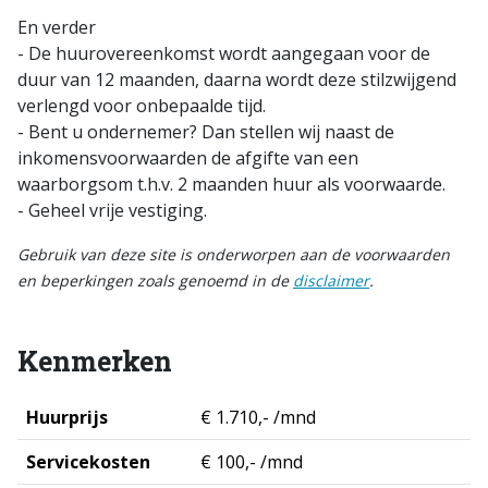
En verder
- De huurovereenkomst wordt aangegaan voor de
duur van 12 maanden, daarna wordt deze stilzwijgend
verlengd voor onbepaalde tijd.
- Bent u ondernemer? Dan stellen wij naast de
inkomensvoorwaarden de afgifte van een
waarborgsom t.h.v. 2 maanden huur als voorwaarde.
- Geheel vrije vestiging.
Gebruik van deze site is onderworpen aan de voorwaarden
en beperkingen zoals genoemd in de
disclaimer
.
Kenmerken
Huurprijs
€ 1.710,- /mnd
Servicekosten
€ 100,- /mnd