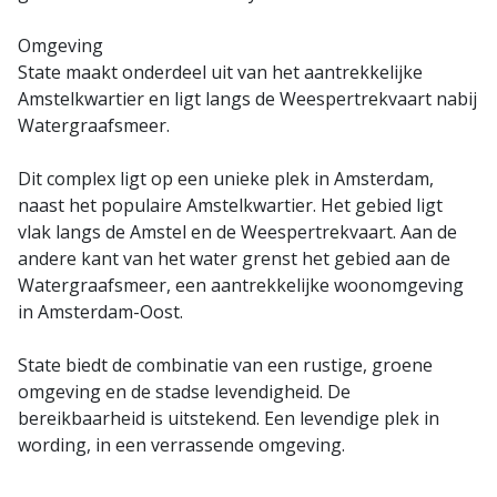
Omgeving
State maakt onderdeel uit van het aantrekkelijke
Amstelkwartier en ligt langs de Weespertrekvaart nabij
Watergraafsmeer.
Dit complex ligt op een unieke plek in Amsterdam,
naast het populaire Amstelkwartier. Het gebied ligt
vlak langs de Amstel en de Weespertrekvaart. Aan de
andere kant van het water grenst het gebied aan de
Watergraafsmeer, een aantrekkelijke woonomgeving
in Amsterdam-Oost.
State biedt de combinatie van een rustige, groene
omgeving en de stadse levendigheid. De
bereikbaarheid is uitstekend. Een levendige plek in
wording, in een verrassende omgeving.