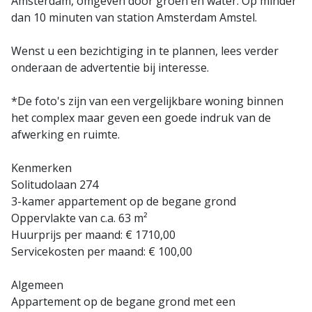
Amsterdam, omgeven door groen en water. Op minder
dan 10 minuten van station Amsterdam Amstel.
Wenst u een bezichtiging in te plannen, lees verder
onderaan de advertentie bij interesse.
*De foto's zijn van een vergelijkbare woning binnen
het complex maar geven een goede indruk van de
afwerking en ruimte.
Kenmerken
Solitudolaan 274
3-kamer appartement op de begane grond
Oppervlakte van c.a. 63 m²
Huurprijs per maand: € 1710,00
Servicekosten per maand: € 100,00
Algemeen
Appartement op de begane grond met een