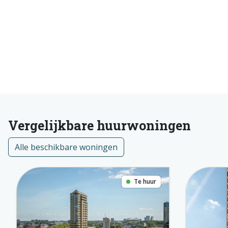
Vergelijkbare huurwoningen
Alle beschikbare woningen
Te huur