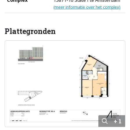
(meer informatie over het complex)
Plattegronden
+ 1