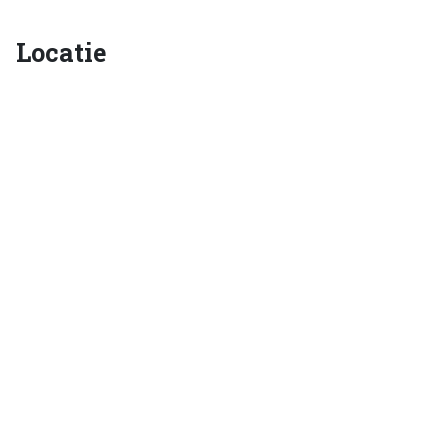
Locatie