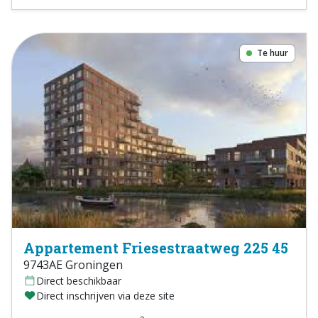
Te huur
Appartement Friesestraatweg 225 45
9743AE Groningen
Direct beschikbaar
Direct inschrijven via deze site