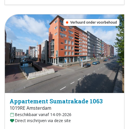
Verhuurd onder voorbehoud
Appartement Sumatrakade 1063
1019RE Amsterdam
Beschikbaar vanaf 14-09-2026
Direct inschrijven via deze site