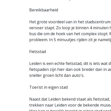
Bereikbaarheid
Het grote voordeel van in het stadscentrum
vervoer stapt. Zo loop je binnen 4 minuten 
bus die om de hoek van het complex stopt. Ma
probleem. In 5 minuutjes rijden zit je nameli
Fietsstad
Leiden is een echte fietsstad, dit is iets w
fietspaden zijn hier dan ook breder dan in a
sneller groen licht dan auto's.
Toerist in eigen stad
Naast dat Leiden bekend staat als fietsstad,
trekken naar Leiden voor de bekende musea