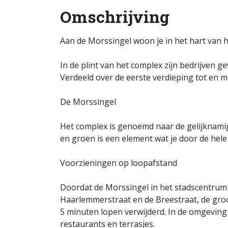
Omschrijving
Aan de Morssingel woon je in het hart van 
In de plint van het complex zijn bedrijven 
Verdeeld over de eerste verdieping tot en m
De Morssingel
Het complex is genoemd naar de gelijknamige
en groen is een element wat je door de hele
Voorzieningen op loopafstand
Doordat de Morssingel in het stadscentrum l
Haarlemmerstraat en de Breestraat, de groo
5 minuten lopen verwijderd. In de omgeving
restaurants en terrasjes.