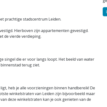
ge
het prachtige stadscentrum Leiden.
gevestigd. Hierboven zijn appartementen gevestigd.
et de vierde verdieping.
 singel die er voor langs loopt. Het beeld van water
 binnenstad terug ziet.
igt, heb je alle voorzieningen binnen handbereik! De
tste winkelstraten van Leiden zijn bijvoorbeeld maar
 van deze winkelstraten kan je ook genieten van de