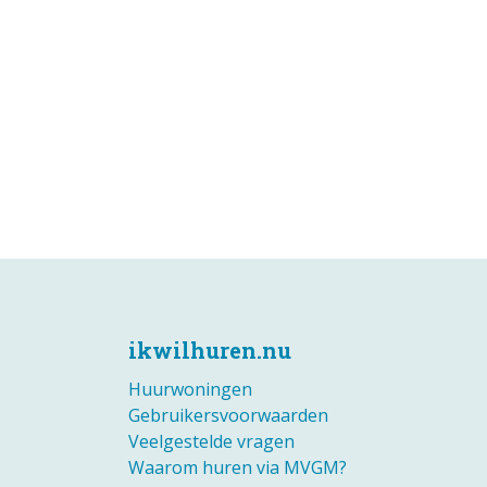
ikwilhuren.nu
Huurwoningen
Gebruikersvoorwaarden
Veelgestelde vragen
Waarom huren via MVGM?