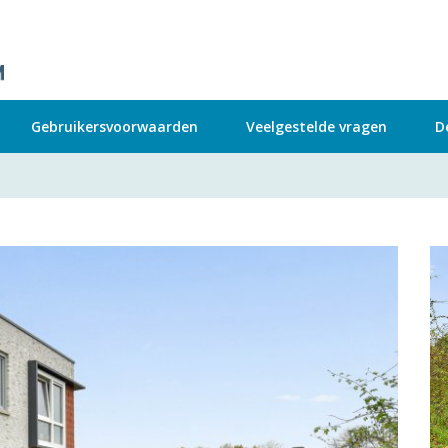
Gebruikersvoorwaarden
Veelgestelde vragen
D