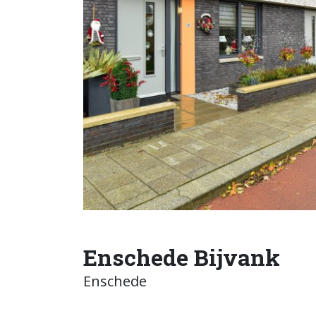
Enschede Bijvank
Enschede