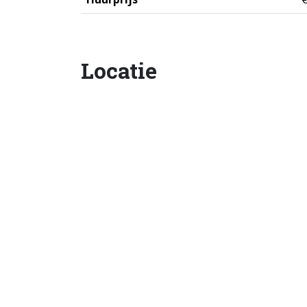
Locatie