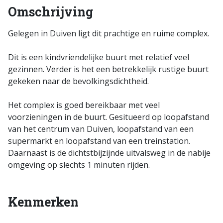
Omschrijving
Gelegen in Duiven ligt dit prachtige en ruime complex.
Dit is een kindvriendelijke buurt met relatief veel
gezinnen. Verder is het een betrekkelijk rustige buurt
gekeken naar de bevolkingsdichtheid.
Het complex is goed bereikbaar met veel
voorzieningen in de buurt. Gesitueerd op loopafstand
van het centrum van Duiven, loopafstand van een
supermarkt en loopafstand van een treinstation.
Daarnaast is de dichtstbijzijnde uitvalsweg in de nabije
omgeving op slechts 1 minuten rijden.
Kenmerken