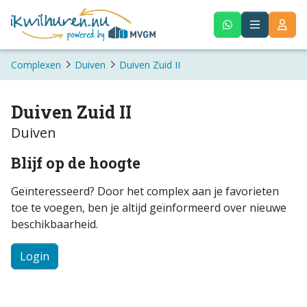
Complexen
Duiven
Duiven Zuid II
Duiven Zuid II
Duiven
Blijf op de hoogte
Geïnteresseerd? Door het complex aan je favorieten
toe te voegen, ben je altijd geïnformeerd over nieuwe
beschikbaarheid.
Login