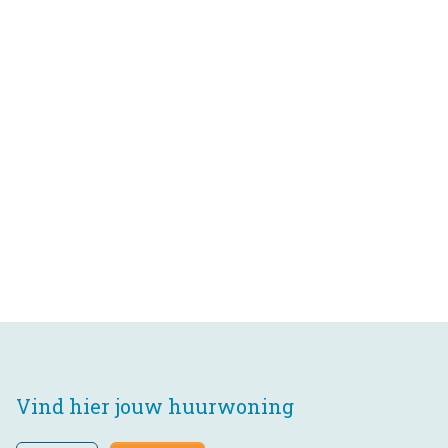
Vind hier jouw huurwoning