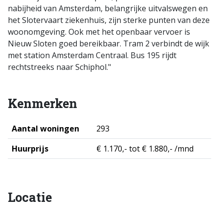
nabijheid van Amsterdam, belangrijke uitvalswegen en
het Slotervaart ziekenhuis, zijn sterke punten van deze
woonomgeving. Ook met het openbaar vervoer is
Nieuw Sloten goed bereikbaar. Tram 2 verbindt de wijk
met station Amsterdam Centraal. Bus 195 rijdt
rechtstreeks naar Schiphol."
Kenmerken
Aantal woningen
293
Huurprijs
€ 1.170,- tot € 1.880,- /mnd
Locatie