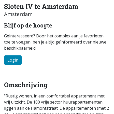
Sloten IV te Amsterdam
Amsterdam
Blijf op de hoogte
Geïnteresseerd? Door het complex aan je favorieten
toe te voegen, ben je altijd geïnformeerd over nieuwe
beschikbaarheid.
Login
Omschrijving
"Rustig wonen, in een comfortabel appartement met
vrij uitzicht. De 180 vrije sector huurappartementen
liggen aan de Hamontstraat. De appartementen (met 2