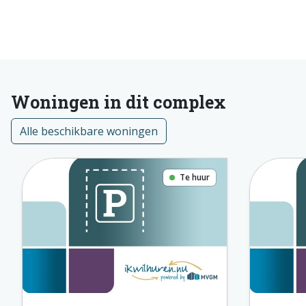
Woningen in dit complex
Alle beschikbare woningen
Te huur