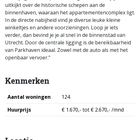
uitkijkt over de historische schepen aan de
binnenhaven, waaraan het appartementencomplex ligt.
In de directe nabijheid vind je diverse leuke kleine
winkeltjes en andere voorzieningen. Loop je iets
verder, dan bevind je je al snel in de binnenstad van
Utrecht. Door de centrale ligging is de bereikbaarheid
van Parkhaven ideaal. Zowel met de auto als met het
openbaar vervoer."
Kenmerken
Aantal woningen
124
Huurprijs
€ 1.670,- tot € 2.670,- /mnd