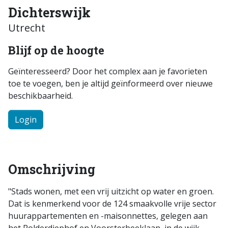
Dichterswijk
Utrecht
Blijf op de hoogte
Geïnteresseerd? Door het complex aan je favorieten
toe te voegen, ben je altijd geïnformeerd over nieuwe
beschikbaarheid.
Login
Omschrijving
"Stads wonen, met een vrij uitzicht op water en groen.
Dat is kenmerkend voor de 124 smaakvolle vrije sector
huurappartementen en -maisonnettes, gelegen aan