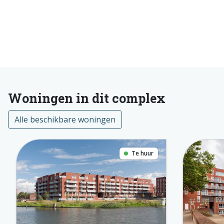
Woningen in dit complex
Alle beschikbare woningen
Te huur