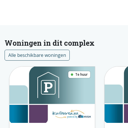
Woningen in dit complex
Alle beschikbare woningen
Te huur