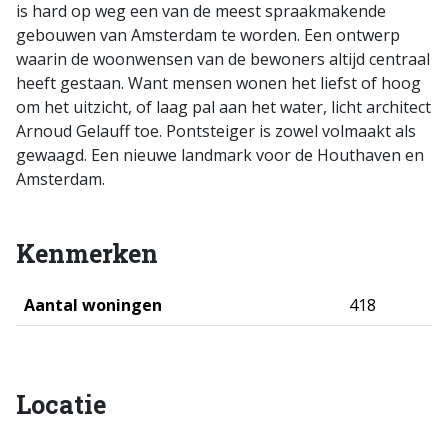
is hard op weg een van de meest spraakmakende
gebouwen van Amsterdam te worden. Een ontwerp
waarin de woonwensen van de bewoners altijd centraal
heeft gestaan. Want mensen wonen het liefst of hoog
om het uitzicht, of laag pal aan het water, licht architect
Arnoud Gelauff toe. Pontsteiger is zowel volmaakt als
gewaagd. Een nieuwe landmark voor de Houthaven en
Amsterdam.
Kenmerken
Aantal woningen
418
Locatie