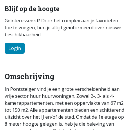
Blijf op de hoogte
Geïnteresseerd? Door het complex aan je favorieten
toe te voegen, ben je altijd geïnformeerd over nieuwe
beschikbaarheid.
Login
Omschrijving
In Pontsteiger vind je een grote verscheidenheid aan
vrije sector huur huurwoningen. Zowel 2-, 3- als 4-
kamerappartementen, met een oppervlakte van 67 m2
tot 150 m2. Alle appartementen bieden een schitterend
uitzicht over het IJ en/of de stad. Omdat de 1e etage op
8 meter hoogte gelegen is, heb je die beleving van