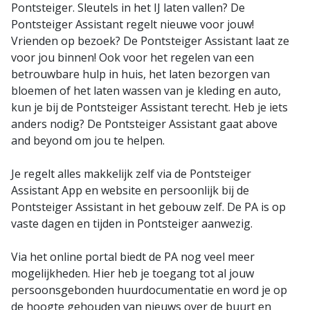
Pontsteiger. Sleutels in het IJ laten vallen? De
Pontsteiger Assistant regelt nieuwe voor jouw!
Vrienden op bezoek? De Pontsteiger Assistant laat ze
voor jou binnen! Ook voor het regelen van een
betrouwbare hulp in huis, het laten bezorgen van
bloemen of het laten wassen van je kleding en auto,
kun je bij de Pontsteiger Assistant terecht. Heb je iets
anders nodig? De Pontsteiger Assistant gaat above
and beyond om jou te helpen.
Je regelt alles makkelijk zelf via de Pontsteiger
Assistant App en website en persoonlijk bij de
Pontsteiger Assistant in het gebouw zelf. De PA is op
vaste dagen en tijden in Pontsteiger aanwezig.
Via het online portal biedt de PA nog veel meer
mogelijkheden. Hier heb je toegang tot al jouw
persoonsgebonden huurdocumentatie en word je op
de hoogte gehouden van nieuws over de buurt en