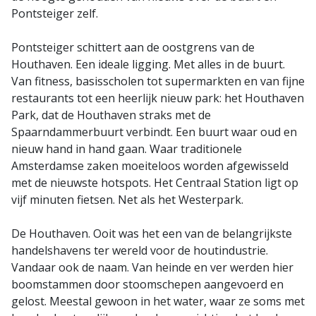
Pontsteiger zelf.
Pontsteiger schittert aan de oostgrens van de
Houthaven. Een ideale ligging. Met alles in de buurt.
Van fitness, basisscholen tot supermarkten en van fijne
restaurants tot een heerlijk nieuw park: het Houthaven
Park, dat de Houthaven straks met de
Spaarndammerbuurt verbindt. Een buurt waar oud en
nieuw hand in hand gaan. Waar traditionele
Amsterdamse zaken moeiteloos worden afgewisseld
met de nieuwste hotspots. Het Centraal Station ligt op
vijf minuten fietsen. Net als het Westerpark.
De Houthaven. Ooit was het een van de belangrijkste
handelshavens ter wereld voor de houtindustrie.
Vandaar ook de naam. Van heinde en ver werden hier
boomstammen door stoomschepen aangevoerd en
gelost. Meestal gewoon in het water, waar ze soms met