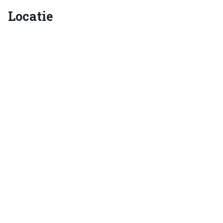
Locatie