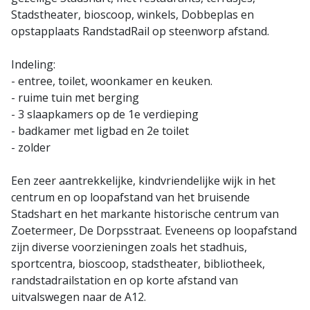
Stadstheater, bioscoop, winkels, Dobbeplas en
opstapplaats RandstadRail op steenworp afstand.
Indeling:
- entree, toilet, woonkamer en keuken.
- ruime tuin met berging
- 3 slaapkamers op de 1e verdieping
- badkamer met ligbad en 2e toilet
- zolder
Een zeer aantrekkelijke, kindvriendelijke wijk in het
centrum en op loopafstand van het bruisende
Stadshart en het markante historische centrum van
Zoetermeer, De Dorpsstraat. Eveneens op loopafstand
zijn diverse voorzieningen zoals het stadhuis,
sportcentra, bioscoop, stadstheater, bibliotheek,
randstadrailstation en op korte afstand van
uitvalswegen naar de A12.