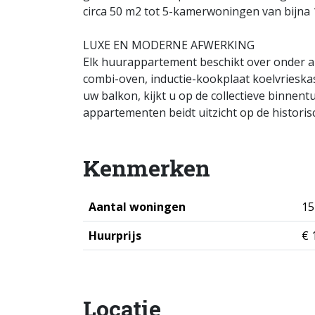
circa 50 m2 tot 5-kamerwoningen van bijna 
LUXE EN MODERNE AFWERKING
Elk huurappartement beschikt over onder a
combi-oven, inductie-kookplaat koelvrieska
uw balkon, kijkt u op de collectieve binnent
appartementen beidt uitzicht op de historis
Kenmerken
Aantal woningen
15
Huurprijs
€ 
Locatie