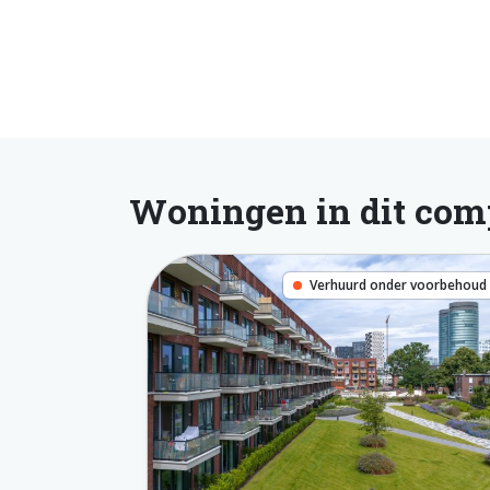
Woningen in dit com
Verhuurd onder voorbehoud