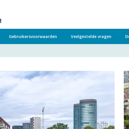
Gebruikersvoorwaarden
Veelgestelde vragen
D