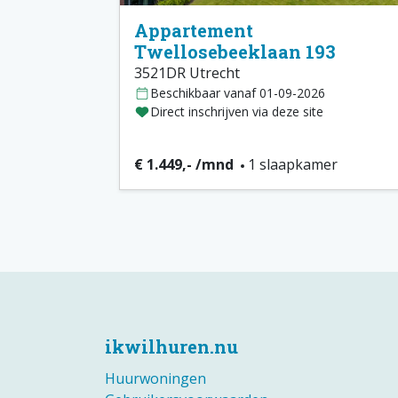
Appartement
Twellosebeeklaan 193
3521DR Utrecht
Beschikbaar vanaf 01-09-2026
Direct inschrijven via deze site
€ 1.449,- /mnd
1 slaapkamer
ikwilhuren.nu
Huurwoningen