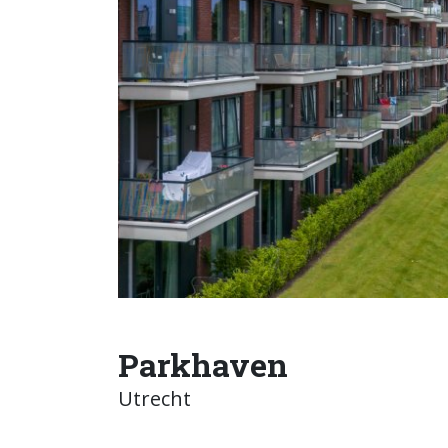
Parkhaven
Utrecht