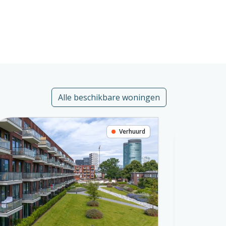
Alle beschikbare woningen
Verhuurd