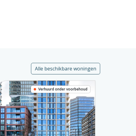
Alle beschikbare woningen
Verhuurd onder voorbehoud