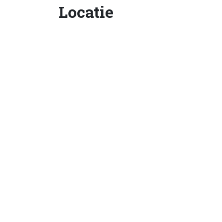
Locatie