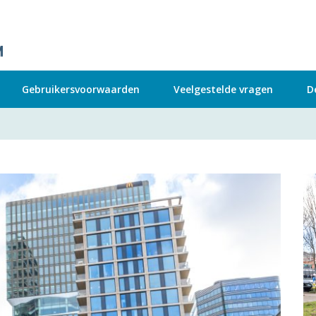
Gebruikersvoorwaarden
Veelgestelde vragen
D