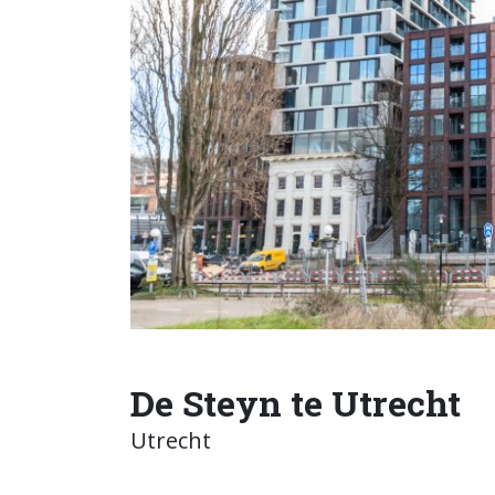
De Steyn te Utrecht
Utrecht