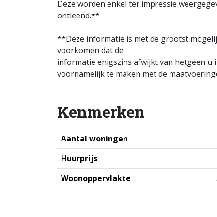
Deze worden enkel ter impressie weergege
ontleend.**
**Deze informatie is met de grootst mogelij
voorkomen dat de
informatie enigszins afwijkt van hetgeen u i
voornamelijk te maken met de maatvoeringe
Kenmerken
Aantal woningen
Huurprijs
Woonoppervlakte