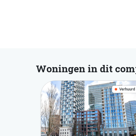
Woningen in dit com
Verhuurd