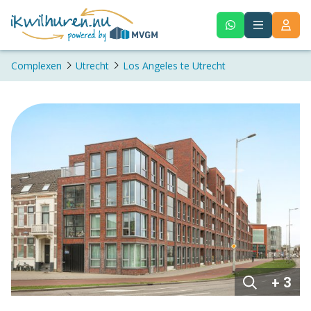
Complexen
Utrecht
Los Angeles te Utrecht
+ 3