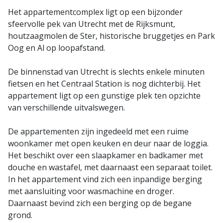
Het appartementcomplex ligt op een bijzonder
sfeervolle pek van Utrecht met de Rijksmunt,
houtzaagmolen de Ster, historische bruggetjes en Park
Oog en Al op loopafstand.
De binnenstad van Utrecht is slechts enkele minuten
fietsen en het Centraal Station is nog dichterbij. Het
appartement ligt op een gunstige plek ten opzichte
van verschillende uitvalswegen.
De appartementen zijn ingedeeld met een ruime
woonkamer met open keuken en deur naar de loggia.
Het beschikt over een slaapkamer en badkamer met
douche en wastafel, met daarnaast een separaat toilet.
In het appartement vind zich een inpandige berging
met aansluiting voor wasmachine en droger.
Daarnaast bevind zich een berging op de begane
grond.