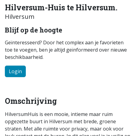
Hilversum-Huis te Hilversum.
Hilversum
Blijf op de hoogte
Geïnteresseerd? Door het complex aan je favorieten
toe te voegen, ben je altijd geïnformeerd over nieuwe
beschikbaarheid.
Login
Omschrijving
HilversumHuis is een mooie, intieme maar ruim
opgezette buurt in Hilversum met brede, groene
straten. Met alle ruimte voor privacy, maar ook voor