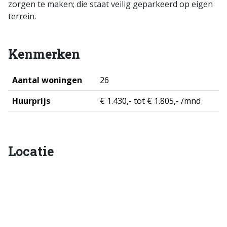
zorgen te maken; die staat veilig geparkeerd op eigen
terrein.
Kenmerken
Aantal woningen
26
Huurprijs
€ 1.430,- tot € 1.805,- /mnd
Locatie