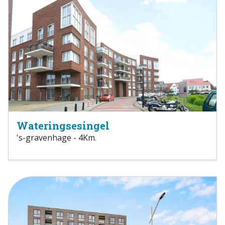
Wateringsesingel
's-gravenhage - 4Km.