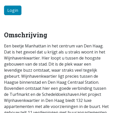
Login
Omschrijving
Een beetje Manhattan in het centrum van Den Haag.
Dat is het gevoel dat u krijgt als u straks woont in het
Wijnhavenkwartier. Hier loopt u tussen de hoogste
gebouwen van de stad. Dit is de plek waar een
levendige buzz ontstaat, waar straks veel tegelijk
gebeurt. Wijnhavenkwartier ligt precies tussen de
Haagse binnenstad en Den Haag Centraal Station.
Bovendien ontstaat hier een goede verbinding tussen
de Turfmarkt en de Schedeldoekshaven.Het project
Wijnhavenkwartier in Den Haag biedt 132 luxe
appartementen met alle voorzieningen in de buurt. Het
gebouw telt 11 verdiepingen met huurappartementen