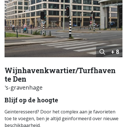
+ 8
Wijnhavenkwartier/Turfhaven
te Den
's-gravenhage
Blijf op de hoogte
Geïnteresseerd? Door het complex aan je favorieten
toe te voegen, ben je altijd geïnformeerd over nieuwe
beschikbaarheid.