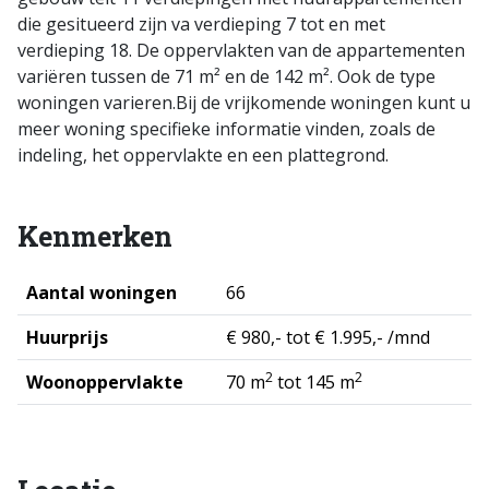
die gesitueerd zijn va verdieping 7 tot en met
verdieping 18. De oppervlakten van de appartementen
variëren tussen de 71 m² en de 142 m². Ook de type
woningen varieren.Bij de vrijkomende woningen kunt u
meer woning specifieke informatie vinden, zoals de
indeling, het oppervlakte en een plattegrond.
Kenmerken
Aantal woningen
66
Huurprijs
€ 980,- tot € 1.995,- /mnd
2
2
Woonoppervlakte
70 m
tot 145 m