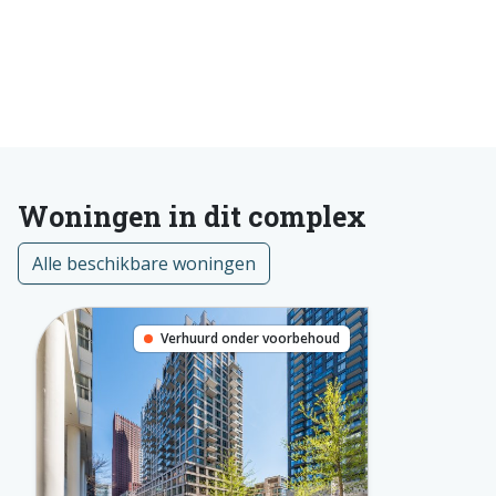
Woningen in dit complex
Alle beschikbare woningen
Verhuurd onder voorbehoud