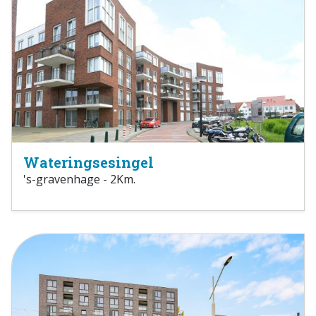
Wateringsesingel
's-gravenhage - 2Km.