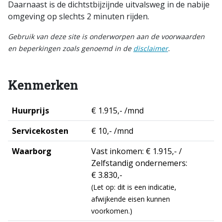
Daarnaast is de dichtstbijzijnde uitvalsweg in de nabije
omgeving op slechts 2 minuten rijden.
Gebruik van deze site is onderworpen aan de voorwaarden
en beperkingen zoals genoemd in de
disclaimer
.
Kenmerken
Huurprijs
€ 1.915,- /mnd
Servicekosten
€ 10,- /mnd
Waarborg
Vast inkomen: € 1.915,- /
Zelfstandig ondernemers:
€ 3.830,-
(Let op: dit is een indicatie,
afwijkende eisen kunnen
voorkomen.)