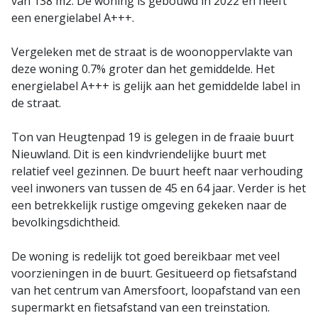
van 138 m2. De woning is gebouwd in 2022 en heeft
een energielabel A+++.
Vergeleken met de straat is de woonoppervlakte van
deze woning 0.7% groter dan het gemiddelde. Het
energielabel A+++ is gelijk aan het gemiddelde label in
de straat.
Ton van Heugtenpad 19 is gelegen in de fraaie buurt
Nieuwland. Dit is een kindvriendelijke buurt met
relatief veel gezinnen. De buurt heeft naar verhouding
veel inwoners van tussen de 45 en 64 jaar. Verder is het
een betrekkelijk rustige omgeving gekeken naar de
bevolkingsdichtheid.
De woning is redelijk tot goed bereikbaar met veel
voorzieningen in de buurt. Gesitueerd op fietsafstand
van het centrum van Amersfoort, loopafstand van een
supermarkt en fietsafstand van een treinstation.