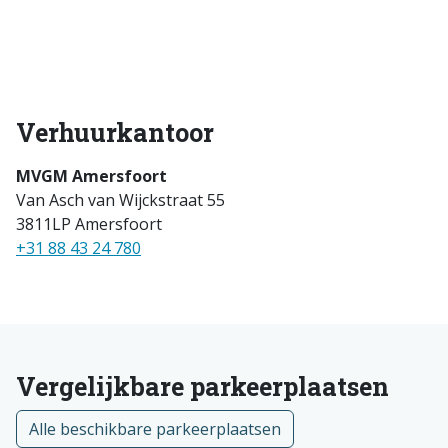
Verhuurkantoor
MVGM Amersfoort
Van Asch van Wijckstraat 55
3811LP Amersfoort
+31 88 43 24 780
Vergelijkbare parkeerplaatsen
Alle beschikbare parkeerplaatsen