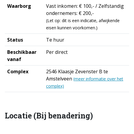
Waarborg
Vast inkomen: € 100,- / Zelfstandig
ondernemers: € 200,-
(Let op: dit is een indicatie, afwijkende
eisen kunnen voorkomen.)
Status
Te huur
Beschikbaar
Per direct
vanaf
Complex
2546 Klaasje Zevenster B te
Amstelveen
(meer informatie over het
complex)
Locatie (Bij benadering)