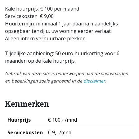
Kale huurprijs: € 100 per maand
Servicekosten: € 9,00
Huurtermijn: minimaal 1 jaar daarna maandelijks
opzegbaar tenzij u, uw woning eerder verlaat.
Alleen intern verhuurbare plekken
Tijdelijke aanbieding: 50 euro huurkorting voor 6
maanden op de kale huurprijs.
Gebruik van deze site is onderworpen aan de voorwaarden
en beperkingen zoals genoemd in de
disclaimer
.
Kenmerken
Huurprijs
€ 100,- /mnd
Servicekosten
€ 9,- /mnd