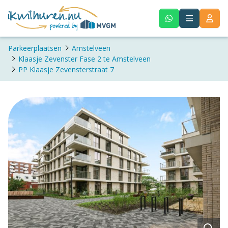
Parkeerplaatsen
Amstelveen
Klaasje Zevenster Fase 2 te Amstelveen
PP Klaasje Zevensterstraat 7