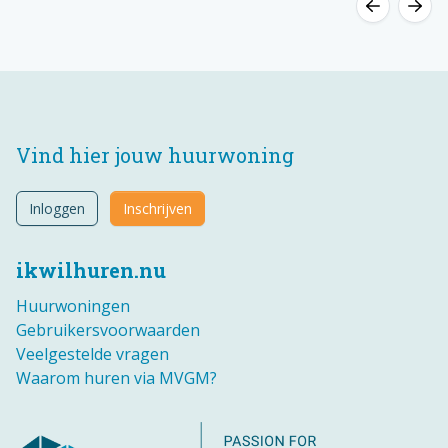
Vind hier jouw huurwoning
Inloggen
Inschrijven
ikwilhuren.nu
Huurwoningen
Gebruikersvoorwaarden
Veelgestelde vragen
Waarom huren via MVGM?