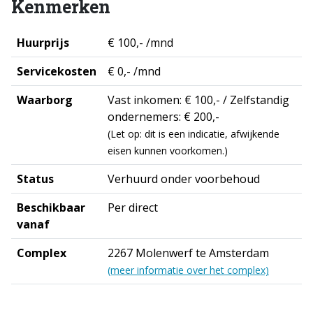
Kenmerken
Huurprijs
€ 100,- /mnd
Servicekosten
€ 0,- /mnd
Waarborg
Vast inkomen: € 100,- / Zelfstandig
ondernemers: € 200,-
(Let op: dit is een indicatie, afwijkende
eisen kunnen voorkomen.)
Status
Verhuurd onder voorbehoud
Beschikbaar
Per direct
vanaf
Complex
2267 Molenwerf te Amsterdam
(meer informatie over het complex)