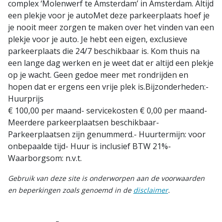
complex ‘Molenwerf te Amsterdam’ in Amsterdam. Altijd
een plekje voor je autoMet deze parkeerplaats hoef je
je nooit meer zorgen te maken over het vinden van een
plekje voor je auto. Je hebt een eigen, exclusieve
parkeerplaats die 24/7 beschikbaar is. Kom thuis na
een lange dag werken en je weet dat er altijd een plekje
op je wacht. Geen gedoe meer met rondrijden en
hopen dat er ergens een vrije plek is.Bijzonderheden:-
Huurprijs
€ 100,00 per maand- servicekosten € 0,00 per maand-
Meerdere parkeerplaatsen beschikbaar-
Parkeerplaatsen zijn genummerd.- Huurtermijn: voor
onbepaalde tijd- Huur is inclusief BTW 21%-
Waarborgsom: n.v.t.
Gebruik van deze site is onderworpen aan de voorwaarden
en beperkingen zoals genoemd in de
disclaimer
.