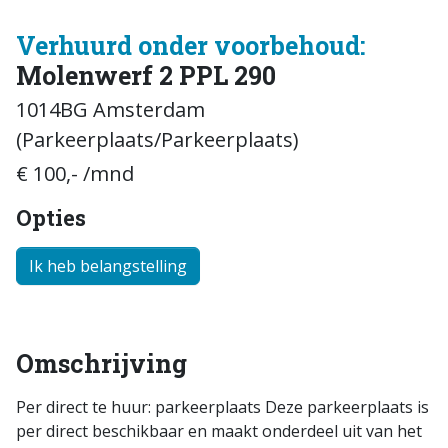
Verhuurd onder voorbehoud:
Molenwerf 2 PPL 290
1014BG Amsterdam
(Parkeerplaats/Parkeerplaats)
€ 100,- /mnd
Opties
Ik heb belangstelling
Omschrijving
Per direct te huur: parkeerplaats Deze parkeerplaats is
per direct beschikbaar en maakt onderdeel uit van het