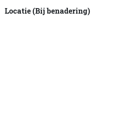
Locatie (Bij benadering)