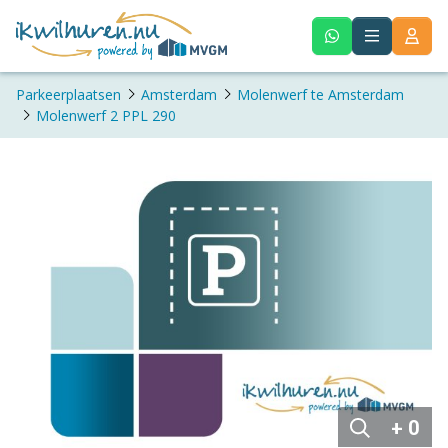
Parkeerplaatsen
Amsterdam
Molenwerf te Amsterdam
Molenwerf 2 PPL 290
+ 0