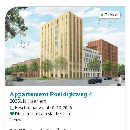
Te huur
Appartement Poeldijkweg 4
2035LN Haarlem
Beschikbaar vanaf 01-10-2026
Direct inschrijven via deze site
Nieuw
2