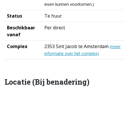
eisen kunnen voorkomen.)
Status
Te huur
Beschikbaar
Per direct
vanaf
Complex
2353 Sint Jacob te Amsterdam
(meer
informatie over het complex)
Locatie (Bij benadering)