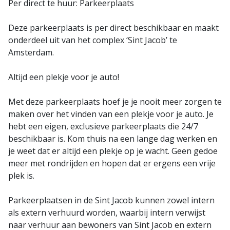
Per direct te huur: Parkeerplaats
Deze parkeerplaats is per direct beschikbaar en maakt
onderdeel uit van het complex ‘Sint Jacob’ te
Amsterdam.
Altijd een plekje voor je auto!
Met deze parkeerplaats hoef je je nooit meer zorgen te
maken over het vinden van een plekje voor je auto. Je
hebt een eigen, exclusieve parkeerplaats die 24/7
beschikbaar is. Kom thuis na een lange dag werken en
je weet dat er altijd een plekje op je wacht. Geen gedoe
meer met rondrijden en hopen dat er ergens een vrije
plek is.
Parkeerplaatsen in de Sint Jacob kunnen zowel intern
als extern verhuurd worden, waarbij intern verwijst
naar verhuur aan bewoners van Sint Jacob en extern