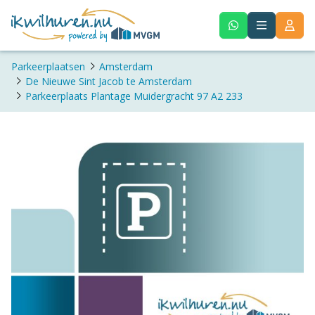
Parkeerplaatsen
Amsterdam
De Nieuwe Sint Jacob te Amsterdam
Parkeerplaats Plantage Muidergracht 97 A2 233