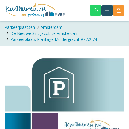
Parkeerplaatsen
Amsterdam
De Nieuwe Sint Jacob te Amsterdam
Parkeerplaats Plantage Muidergracht 97 A2 74