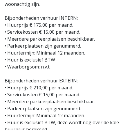
woonachtig zijn.
Bijzonderheden verhuur INTERN:
• Huurprijs € 175,00 per maand.
• Servicekosten € 15,00 per maand.
• Meerdere parkeerplaatsen beschikbaar.
• Parkeerplaatsen zijn genummerd.
• Huurtermijn: Minimaal 12 maanden.
• Huur is exclusief BTW
• Waarborgsom: n.v.t.
Bijzonderheden verhuur EXTERN:
• Huurprijs € 210,00 per maand.
• Servicekosten € 15,00 per maand.
• Meerdere parkeerplaatsen beschikbaar.
• Parkeerplaatsen zijn genummerd.
• Huurtermijn: Minimaal 12 maanden.
• Huur is exclusief BTW, deze wordt nog over de kale
huurprijs berekend.