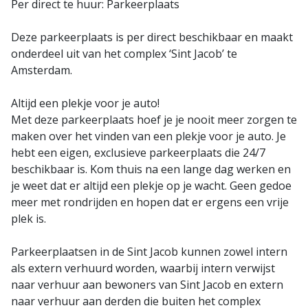
Per direct te huur: Parkeerplaats
Deze parkeerplaats is per direct beschikbaar en maakt
onderdeel uit van het complex ‘Sint Jacob’ te
Amsterdam.
Altijd een plekje voor je auto!
Met deze parkeerplaats hoef je je nooit meer zorgen te
maken over het vinden van een plekje voor je auto. Je
hebt een eigen, exclusieve parkeerplaats die 24/7
beschikbaar is. Kom thuis na een lange dag werken en
je weet dat er altijd een plekje op je wacht. Geen gedoe
meer met rondrijden en hopen dat er ergens een vrije
plek is.
Parkeerplaatsen in de Sint Jacob kunnen zowel intern
als extern verhuurd worden, waarbij intern verwijst
naar verhuur aan bewoners van Sint Jacob en extern
naar verhuur aan derden die buiten het complex