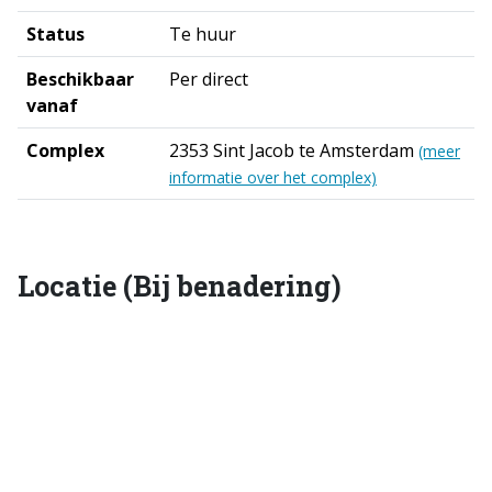
Status
Te huur
Beschikbaar
Per direct
vanaf
Complex
2353 Sint Jacob te Amsterdam
(meer
informatie over het complex)
Locatie (Bij benadering)