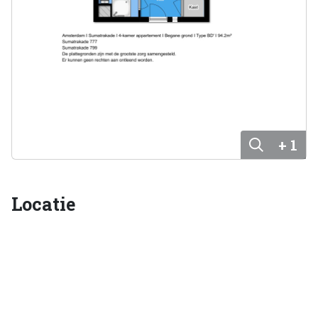
+ 1
Locatie