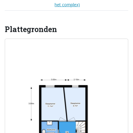
het complex)
Plattegronden