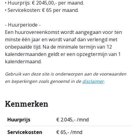
• Huurprijs: € 2045,00,- per maand.
• Servicekosten: € 65 per maand.
- Huurperiode -
Een huurovereenkomst wordt aangegaan voor ten
minste één jaar en wordt vanaf dan verlengd met
onbepaalde tijd. Na de minimale termijn van 12
kalendermaanden geldt er een opzegtermijn van 1
kalendermaand.
Gebruik van deze site is onderworpen aan de voorwaarden
en beperkingen zoals genoemd in de
disclaimer
.
Kenmerken
Huurprijs
€ 2.045,- /mnd
Servicekosten
€ 65,- /mnd