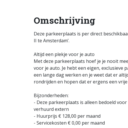
Omschrijving
Deze parkeerplaats is per direct beschikbaa
II te Amsterdam’.
Altijd een plekje voor je auto
Met deze parkeerplaats hoef je je nooit me
voor je auto. Je hebt een eigen, exclusieve 
een lange dag werken en je weet dat er alti
rondrijden en hopen dat er ergens een vrije 
Bijzonderheden:
- Deze parkeerplaats is alleen bedoeld vo
verhuurd extern
- Huurprijs € 128,00 per maand
- Servicekosten € 0,00 per maand