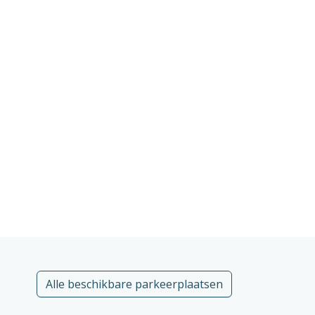
Alle beschikbare parkeerplaatsen