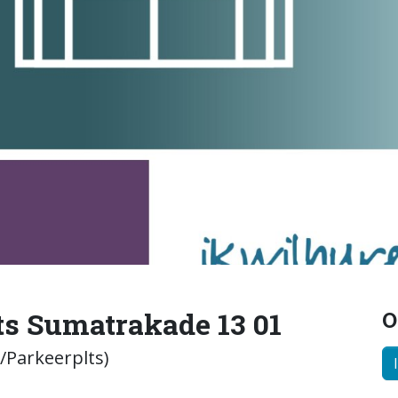
s Sumatrakade 13 01
O
Parkeerplts)