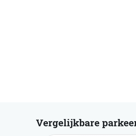
Vergelijkbare parkee