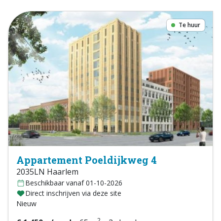
Te huur
Appartement Poeldijkweg 4
2035LN Haarlem
Beschikbaar vanaf 01-10-2026
Direct inschrijven via deze site
Nieuw
2