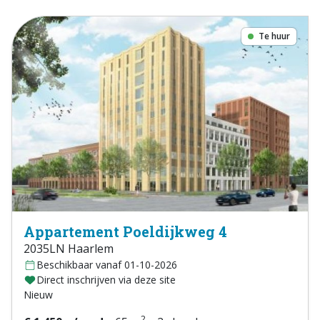
Te huur
Appartement Poeldijkweg 4
2035LN Haarlem
Beschikbaar vanaf 01-10-2026
Direct inschrijven via deze site
Nieuw
2