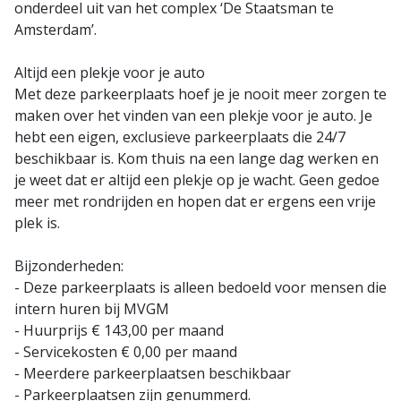
onderdeel uit van het complex ‘De Staatsman te
Amsterdam’.
Altijd een plekje voor je auto
Met deze parkeerplaats hoef je je nooit meer zorgen te
maken over het vinden van een plekje voor je auto. Je
hebt een eigen, exclusieve parkeerplaats die 24/7
beschikbaar is. Kom thuis na een lange dag werken en
je weet dat er altijd een plekje op je wacht. Geen gedoe
meer met rondrijden en hopen dat er ergens een vrije
plek is.
Bijzonderheden:
- Deze parkeerplaats is alleen bedoeld voor mensen die
intern huren bij MVGM
- Huurprijs € 143,00 per maand
- Servicekosten € 0,00 per maand
- Meerdere parkeerplaatsen beschikbaar
- Parkeerplaatsen zijn genummerd.