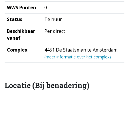
WWS Punten
0
Status
Te huur
Beschikbaar
Per direct
vanaf
Complex
4451 De Staatsman te Amsterdam.
(meer informatie over het complex)
Locatie (Bij benadering)