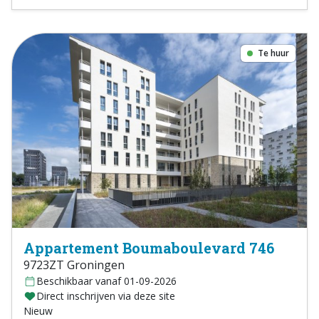
Te huur
Appartement Boumaboulevard 746
9723ZT Groningen
Beschikbaar vanaf 01-09-2026
Direct inschrijven via deze site
Nieuw