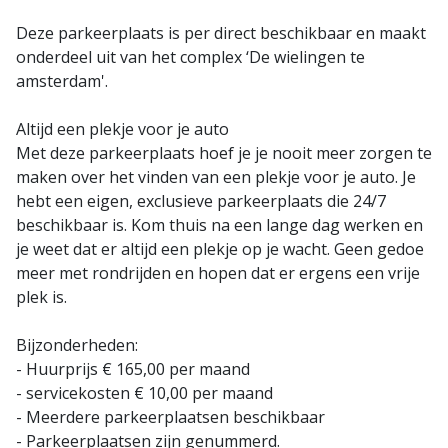
Deze parkeerplaats is per direct beschikbaar en maakt
onderdeel uit van het complex ‘De wielingen te
amsterdam'.
Altijd een plekje voor je auto
Met deze parkeerplaats hoef je je nooit meer zorgen te
maken over het vinden van een plekje voor je auto. Je
hebt een eigen, exclusieve parkeerplaats die 24/7
beschikbaar is. Kom thuis na een lange dag werken en
je weet dat er altijd een plekje op je wacht. Geen gedoe
meer met rondrijden en hopen dat er ergens een vrije
plek is.
Bijzonderheden:
- Huurprijs € 165,00 per maand
- servicekosten € 10,00 per maand
- Meerdere parkeerplaatsen beschikbaar
- Parkeerplaatsen zijn genummerd.