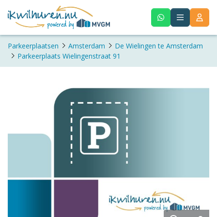
Parkeerplaatsen
Amsterdam
De Wielingen te Amsterdam
Parkeerplaats Wielingenstraat 91