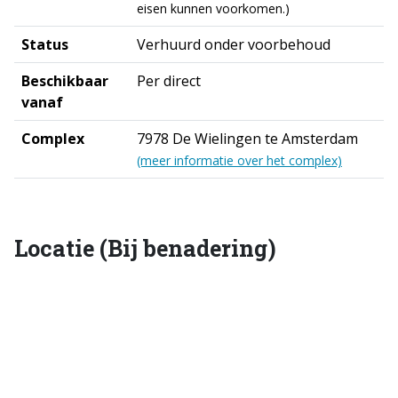
eisen kunnen voorkomen.)
Status
Verhuurd onder voorbehoud
Beschikbaar
Per direct
vanaf
Complex
7978 De Wielingen te Amsterdam
(meer informatie over het complex)
Locatie (Bij benadering)