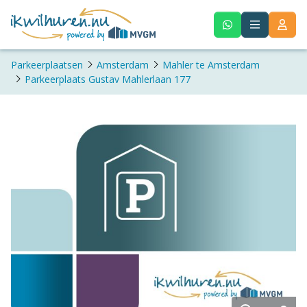
Parkeerplaatsen
Amsterdam
Mahler te Amsterdam
Parkeerplaats Gustav Mahlerlaan 177