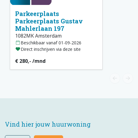
Parkeerplaats
Parkeerplaats Gustav
Mahlerlaan 197
1082MK Amsterdam
Beschikbaar vanaf 01-09-2026
Direct inschrijven via deze site
€ 280,- /mnd
Vind hier jouw huurwoning