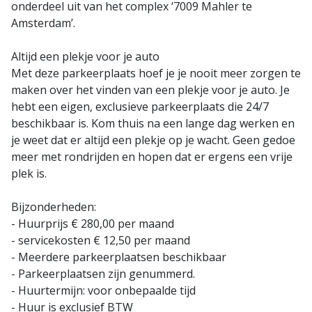
onderdeel uit van het complex ‘7009 Mahler te
Amsterdam’.
Altijd een plekje voor je auto
Met deze parkeerplaats hoef je je nooit meer zorgen te
maken over het vinden van een plekje voor je auto. Je
hebt een eigen, exclusieve parkeerplaats die 24/7
beschikbaar is. Kom thuis na een lange dag werken en
je weet dat er altijd een plekje op je wacht. Geen gedoe
meer met rondrijden en hopen dat er ergens een vrije
plek is.
Bijzonderheden:
- Huurprijs € 280,00 per maand
- servicekosten € 12,50 per maand
- Meerdere parkeerplaatsen beschikbaar
- Parkeerplaatsen zijn genummerd.
- Huurtermijn: voor onbepaalde tijd
- Huur is exclusief BTW