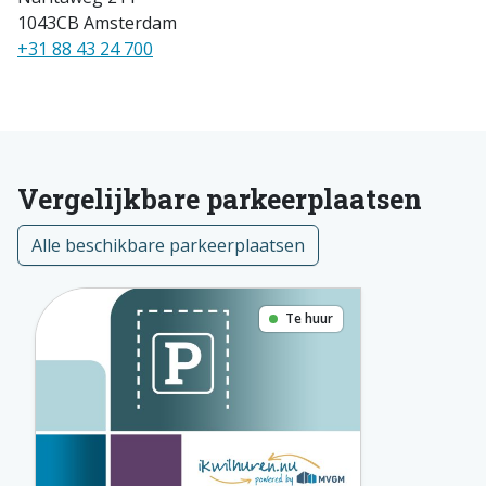
1043CB Amsterdam
+31 88 43 24 700
Vergelijkbare parkeerplaatsen
Alle beschikbare parkeerplaatsen
Te huur