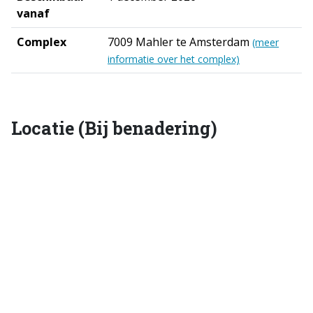
vanaf
Complex
7009 Mahler te Amsterdam
(meer
informatie over het complex)
Locatie (Bij benadering)