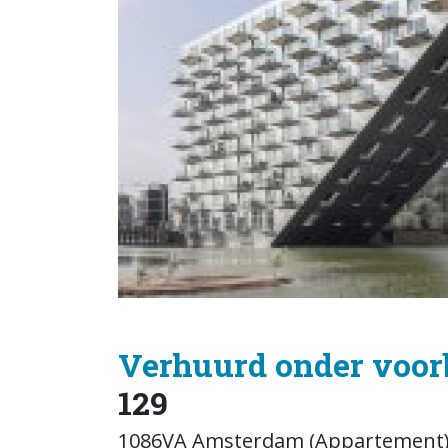
Verhuurd onder voor
129
1086VA Amsterdam (Appartement