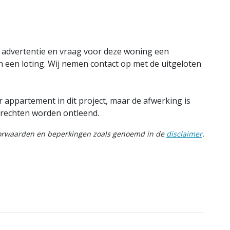
e advertentie en vraag voor deze woning een
n een loting. Wij nemen contact op met de uitgeloten
 appartement in dit project, maar de afwerking is
 rechten worden ontleend.
oorwaarden en beperkingen zoals genoemd in de
disclaimer
.