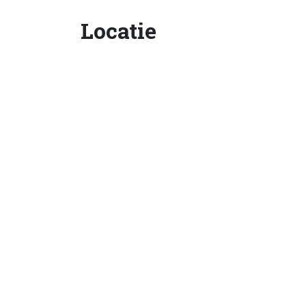
Locatie