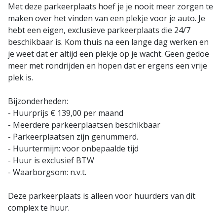
Met deze parkeerplaats hoef je je nooit meer zorgen te
maken over het vinden van een plekje voor je auto. Je
hebt een eigen, exclusieve parkeerplaats die 24/7
beschikbaar is. Kom thuis na een lange dag werken en
je weet dat er altijd een plekje op je wacht. Geen gedoe
meer met rondrijden en hopen dat er ergens een vrije
plek is.
Bijzonderheden:
- Huurprijs € 139,00 per maand
- Meerdere parkeerplaatsen beschikbaar
- Parkeerplaatsen zijn genummerd.
- Huurtermijn: voor onbepaalde tijd
- Huur is exclusief BTW
- Waarborgsom: n.v.t.
Deze parkeerplaats is alleen voor huurders van dit
complex te huur.