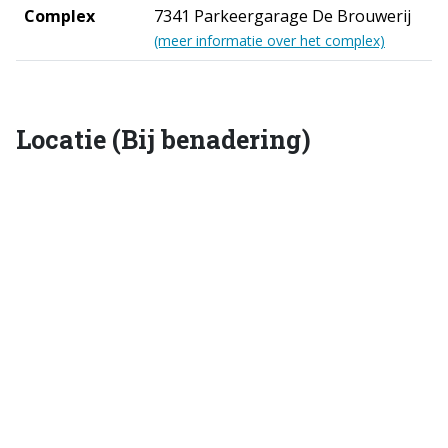
Complex
7341 Parkeergarage De Brouwerij
(meer informatie over het complex)
Locatie (Bij benadering)