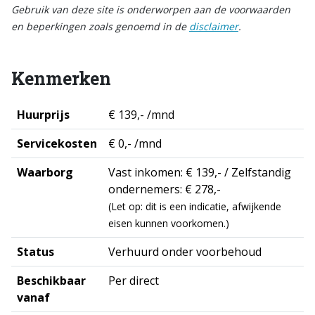
Gebruik van deze site is onderworpen aan de voorwaarden
en beperkingen zoals genoemd in de
disclaimer
.
Kenmerken
Huurprijs
€ 139,- /mnd
Servicekosten
€ 0,- /mnd
Waarborg
Vast inkomen: € 139,- / Zelfstandig
ondernemers: € 278,-
(Let op: dit is een indicatie, afwijkende
eisen kunnen voorkomen.)
Status
Verhuurd onder voorbehoud
Beschikbaar
Per direct
vanaf