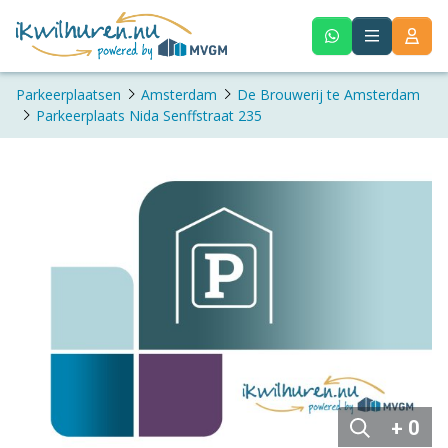
Parkeerplaatsen
Amsterdam
De Brouwerij te Amsterdam
Parkeerplaats Nida Senffstraat 235
+ 0