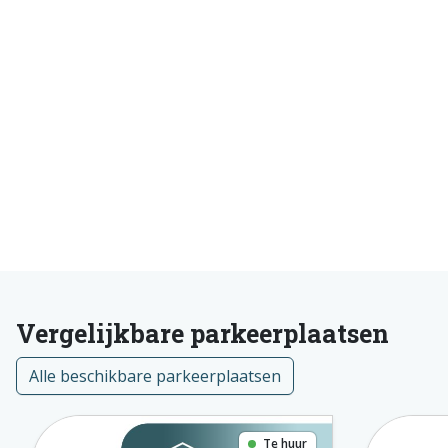
Vergelijkbare parkeerplaatsen
Alle beschikbare parkeerplaatsen
Te huur