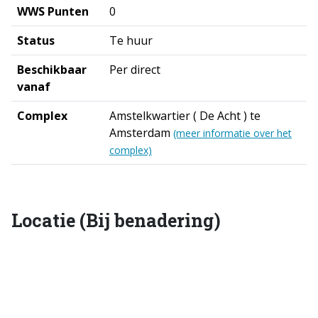
WWS Punten
0
Status
Te huur
Beschikbaar
Per direct
vanaf
Complex
Amstelkwartier ( De Acht ) te
Amsterdam
(meer informatie over het
complex)
Locatie (Bij benadering)