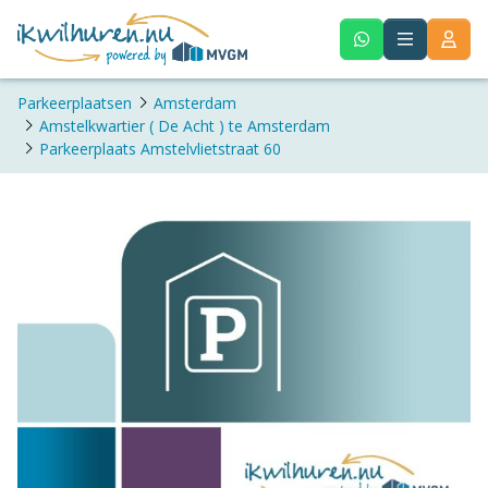
Parkeerplaatsen
Amsterdam
Amstelkwartier ( De Acht ) te Amsterdam
Parkeerplaats Amstelvlietstraat 60