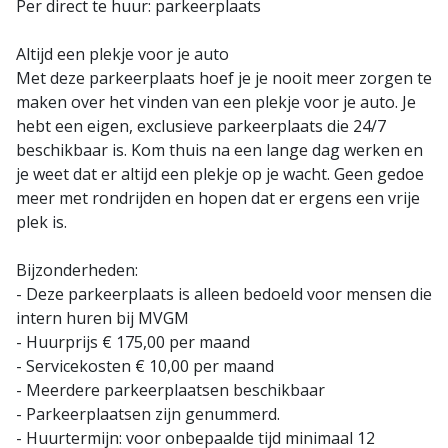
Per direct te huur: parkeerplaats
Altijd een plekje voor je auto
Met deze parkeerplaats hoef je je nooit meer zorgen te
maken over het vinden van een plekje voor je auto. Je
hebt een eigen, exclusieve parkeerplaats die 24/7
beschikbaar is. Kom thuis na een lange dag werken en
je weet dat er altijd een plekje op je wacht. Geen gedoe
meer met rondrijden en hopen dat er ergens een vrije
plek is.
Bijzonderheden:
- Deze parkeerplaats is alleen bedoeld voor mensen die
intern huren bij MVGM
- Huurprijs € 175,00 per maand
- Servicekosten € 10,00 per maand
- Meerdere parkeerplaatsen beschikbaar
- Parkeerplaatsen zijn genummerd.
- Huurtermijn: voor onbepaalde tijd minimaal 12