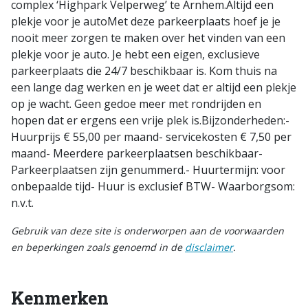
complex ‘Highpark Velperweg’ te Arnhem.Altijd een
plekje voor je autoMet deze parkeerplaats hoef je je
nooit meer zorgen te maken over het vinden van een
plekje voor je auto. Je hebt een eigen, exclusieve
parkeerplaats die 24/7 beschikbaar is. Kom thuis na
een lange dag werken en je weet dat er altijd een plekje
op je wacht. Geen gedoe meer met rondrijden en
hopen dat er ergens een vrije plek is.Bijzonderheden:-
Huurprijs € 55,00 per maand- servicekosten € 7,50 per
maand- Meerdere parkeerplaatsen beschikbaar-
Parkeerplaatsen zijn genummerd.- Huurtermijn: voor
onbepaalde tijd- Huur is exclusief BTW- Waarborgsom:
n.v.t.
Gebruik van deze site is onderworpen aan de voorwaarden
en beperkingen zoals genoemd in de
disclaimer
.
Kenmerken