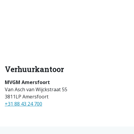
Verhuurkantoor
MVGM Amersfoort
Van Asch van Wijckstraat 55
3811LP Amersfoort
+31 88 43 24 700