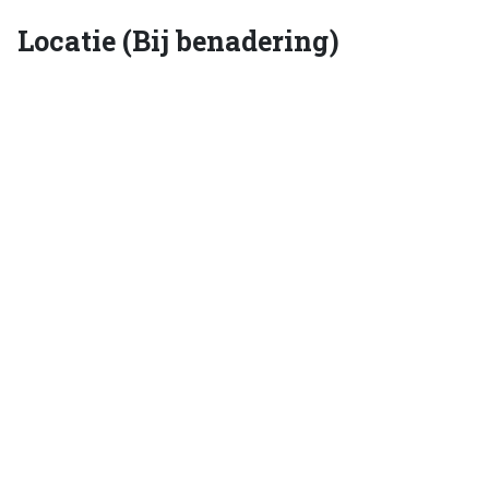
Locatie (Bij benadering)