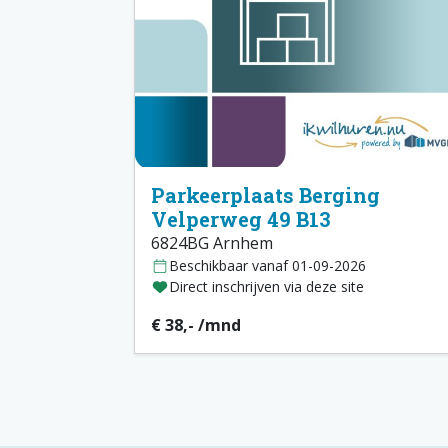
Parkeerplaats Berging
Velperweg 49 B13
6824BG Arnhem
Beschikbaar vanaf 01-09-2026
Direct inschrijven via deze site
€ 38,- /mnd