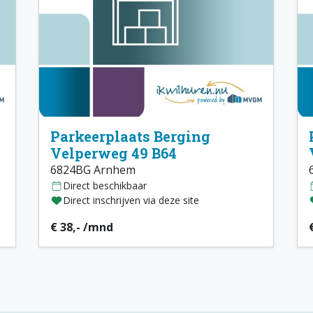
Parkeerplaats Berging
Velperweg 49 B64
6824BG Arnhem
Direct beschikbaar
Direct inschrijven via deze site
€ 38,- /mnd