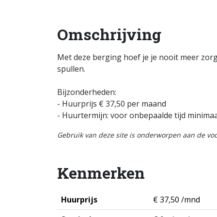
Omschrijving
Met deze berging hoef je je nooit meer zor
spullen.
Bijzonderheden:
- Huurprijs € 37,50 per maand
- Huurtermijn: voor onbepaalde tijd minim
Gebruik van deze site is onderworpen aan de v
Kenmerken
Huurprijs
€ 37,50 /mnd