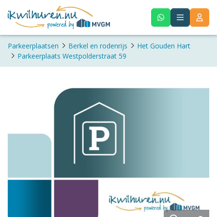
Parkeerplaatsen
Berkel en rodenrijs
Het Gouden Hart
Parkeerplaats Westpolderstraat 59