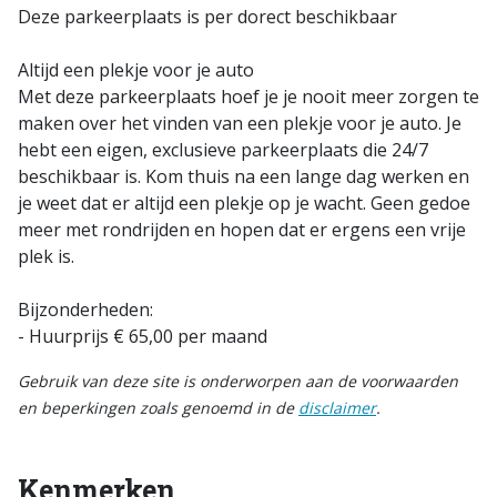
Deze parkeerplaats is per dorect beschikbaar
Altijd een plekje voor je auto
Met deze parkeerplaats hoef je je nooit meer zorgen te
maken over het vinden van een plekje voor je auto. Je
hebt een eigen, exclusieve parkeerplaats die 24/7
beschikbaar is. Kom thuis na een lange dag werken en
je weet dat er altijd een plekje op je wacht. Geen gedoe
meer met rondrijden en hopen dat er ergens een vrije
plek is.
Bijzonderheden:
- Huurprijs € 65,00 per maand
Gebruik van deze site is onderworpen aan de voorwaarden
en beperkingen zoals genoemd in de
disclaimer
.
Kenmerken