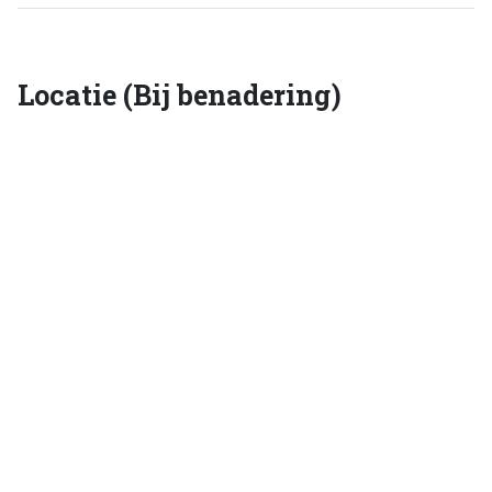
Locatie (Bij benadering)