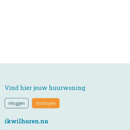
Vind hier jouw huurwoning
Inloggen
Inschrijven
ikwilhuren.nu