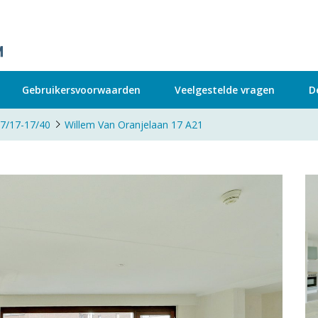
Gebruikersvoorwaarden
Veelgestelde vragen
D
17/17-17/40
Willem Van Oranjelaan 17 A21