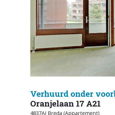
Verhuurd onder voor
Oranjelaan 17 A21
4837AJ Breda (Appartement)