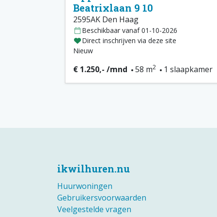
Beatrixlaan 9 10
2595AK Den Haag
Beschikbaar vanaf 01-10-2026
Direct inschrijven via deze site
Nieuw
2
€ 1.250,- /mnd
58 m
1 slaapkamer
ikwilhuren.nu
Huurwoningen
Gebruikersvoorwaarden
Veelgestelde vragen