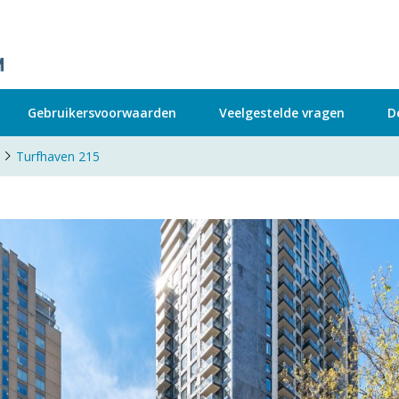
Gebruikersvoorwaarden
Veelgestelde vragen
D
Turfhaven 215