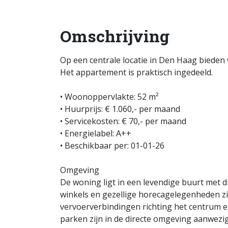
Omschrijving
Op een centrale locatie in Den Haag bieden 
Het appartement is praktisch ingedeeld.
• Woonoppervlakte: 52 m²
• Huurprijs: € 1.060,- per maand
• Servicekosten: € 70,- per maand
• Energielabel: A++
• Beschikbaar per: 01-01-26
Omgeving
De woning ligt in een levendige buurt met 
winkels en gezellige horecagelegenheden zi
vervoerverbindingen richting het centrum 
parken zijn in de directe omgeving aanwezig