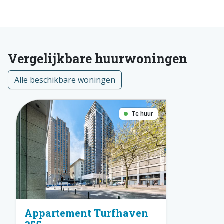
Vergelijkbare huurwoningen
Alle beschikbare woningen
Te huur
Appartement Turfhaven