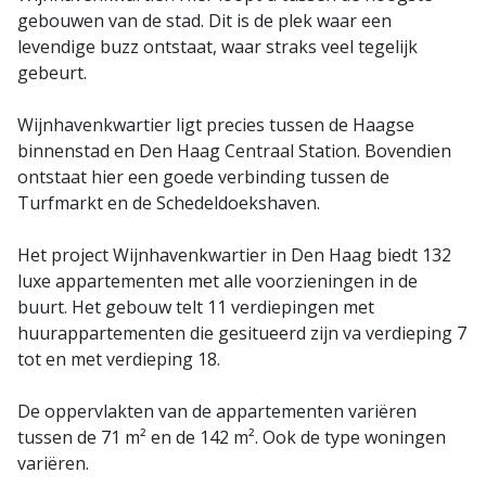
gebouwen van de stad. Dit is de plek waar een
levendige buzz ontstaat, waar straks veel tegelijk
gebeurt.
Wijnhavenkwartier ligt precies tussen de Haagse
binnenstad en Den Haag Centraal Station. Bovendien
ontstaat hier een goede verbinding tussen de
Turfmarkt en de Schedeldoekshaven.
Het project Wijnhavenkwartier in Den Haag biedt 132
luxe appartementen met alle voorzieningen in de
buurt. Het gebouw telt 11 verdiepingen met
huurappartementen die gesitueerd zijn va verdieping 7
tot en met verdieping 18.
De oppervlakten van de appartementen variëren
tussen de 71 m² en de 142 m². Ook de type woningen
variëren.