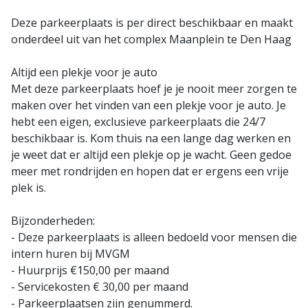
Deze parkeerplaats is per direct beschikbaar en maakt
onderdeel uit van het complex Maanplein te Den Haag
Altijd een plekje voor je auto
Met deze parkeerplaats hoef je je nooit meer zorgen te
maken over het vinden van een plekje voor je auto. Je
hebt een eigen, exclusieve parkeerplaats die 24/7
beschikbaar is. Kom thuis na een lange dag werken en
je weet dat er altijd een plekje op je wacht. Geen gedoe
meer met rondrijden en hopen dat er ergens een vrije
plek is.
Bijzonderheden:
- Deze parkeerplaats is alleen bedoeld voor mensen die
intern huren bij MVGM
- Huurprijs €150,00 per maand
- Servicekosten € 30,00 per maand
- Parkeerplaatsen zijn genummerd.