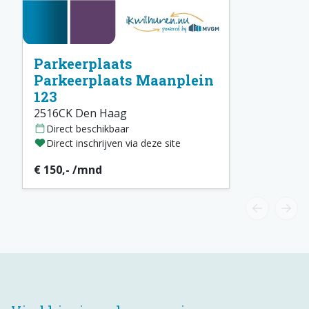
Parkeerplaats
Parkeerplaats Maanplein
123
2516CK Den Haag
Direct beschikbaar
Direct inschrijven via deze site
€ 150,- /mnd