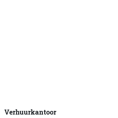
Verhuurkantoor