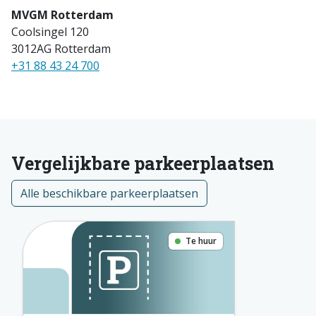
MVGM Rotterdam
Coolsingel 120
3012AG Rotterdam
+31 88 43 24 700
Vergelijkbare parkeerplaatsen
Alle beschikbare parkeerplaatsen
Te huur