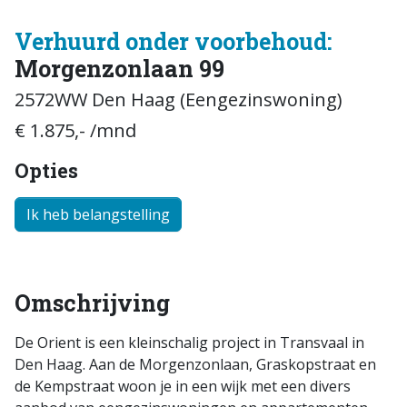
Verhuurd onder voorbehoud:
Morgenzonlaan 99
2572WW Den Haag (Eengezinswoning)
€ 1.875,- /mnd
Opties
Ik heb belangstelling
Omschrijving
De Orient is een kleinschalig project in Transvaal in
Den Haag. Aan de Morgenzonlaan, Graskopstraat en
de Kempstraat woon je in een wijk met een divers