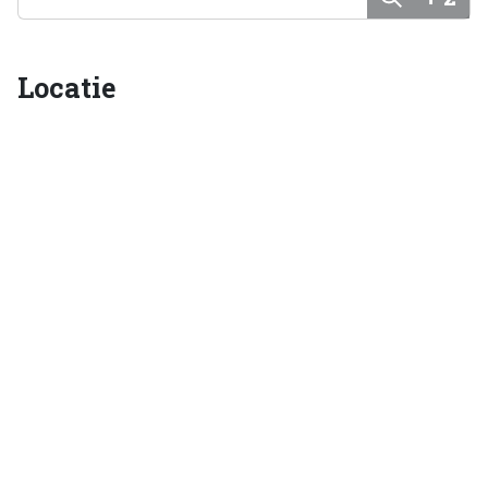
Locatie