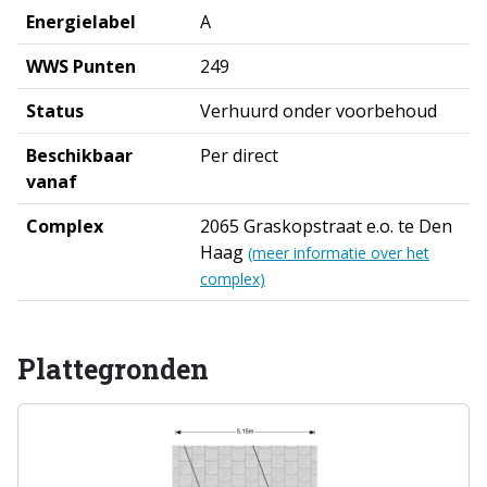
Energielabel
A
WWS Punten
249
Status
Verhuurd onder voorbehoud
Beschikbaar
Per direct
vanaf
Complex
2065 Graskopstraat e.o. te Den
Haag
(meer informatie over het
complex)
Plattegronden