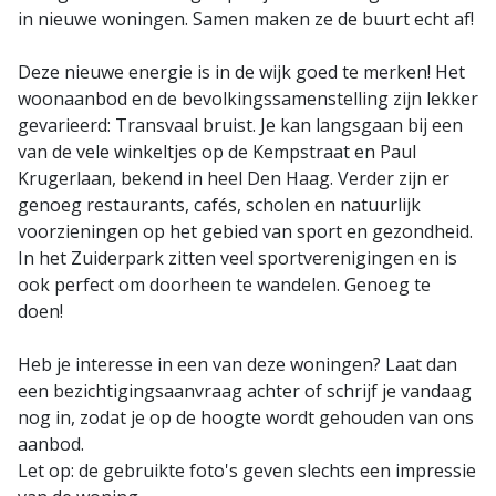
in nieuwe woningen. Samen maken ze de buurt echt af!
Deze nieuwe energie is in de wijk goed te merken! Het
woonaanbod en de bevolkingssamenstelling zijn lekker
gevarieerd: Transvaal bruist. Je kan langsgaan bij een
van de vele winkeltjes op de Kempstraat en Paul
Krugerlaan, bekend in heel Den Haag. Verder zijn er
genoeg restaurants, cafés, scholen en natuurlijk
voorzieningen op het gebied van sport en gezondheid.
In het Zuiderpark zitten veel sportverenigingen en is
ook perfect om doorheen te wandelen. Genoeg te
doen!
Heb je interesse in een van deze woningen? Laat dan
een bezichtigingsaanvraag achter of schrijf je vandaag
nog in, zodat je op de hoogte wordt gehouden van ons
aanbod.
Let op: de gebruikte foto's geven slechts een impressie