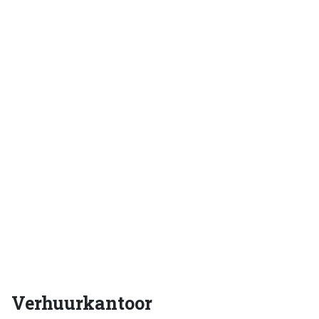
Verhuurkantoor