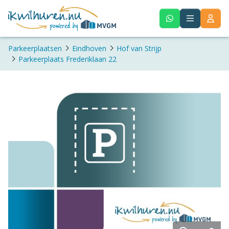
Parkeerplaatsen
Eindhoven
Hof van Strijp
Parkeerplaats Frederiklaan 22