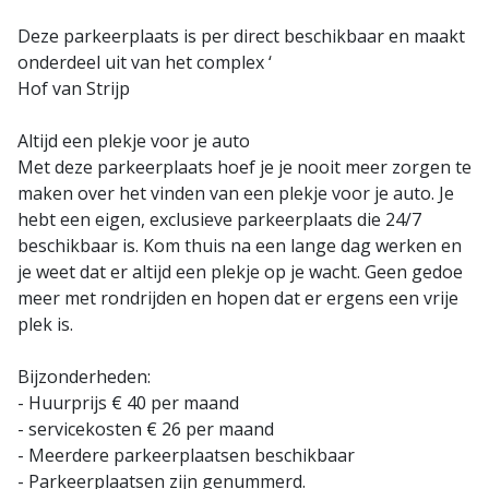
Deze parkeerplaats is per direct beschikbaar en maakt
onderdeel uit van het complex ‘
Hof van Strijp
Altijd een plekje voor je auto
Met deze parkeerplaats hoef je je nooit meer zorgen te
maken over het vinden van een plekje voor je auto. Je
hebt een eigen, exclusieve parkeerplaats die 24/7
beschikbaar is. Kom thuis na een lange dag werken en
je weet dat er altijd een plekje op je wacht. Geen gedoe
meer met rondrijden en hopen dat er ergens een vrije
plek is.
Bijzonderheden:
- Huurprijs € 40 per maand
- servicekosten € 26 per maand
- Meerdere parkeerplaatsen beschikbaar
- Parkeerplaatsen zijn genummerd.