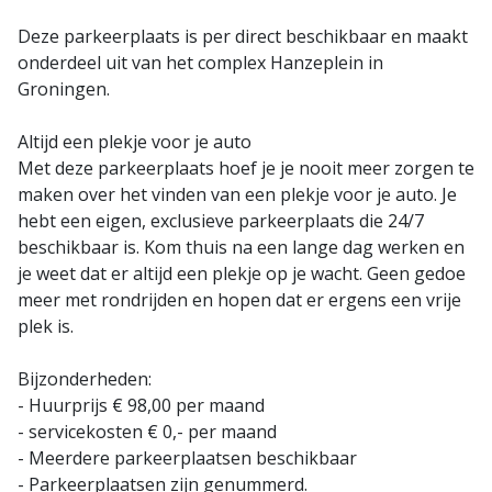
Deze parkeerplaats is per direct beschikbaar en maakt
onderdeel uit van het complex Hanzeplein in
Groningen.
Altijd een plekje voor je auto
Met deze parkeerplaats hoef je je nooit meer zorgen te
maken over het vinden van een plekje voor je auto. Je
hebt een eigen, exclusieve parkeerplaats die 24/7
beschikbaar is. Kom thuis na een lange dag werken en
je weet dat er altijd een plekje op je wacht. Geen gedoe
meer met rondrijden en hopen dat er ergens een vrije
plek is.
Bijzonderheden:
- Huurprijs € 98,00 per maand
- servicekosten € 0,- per maand
- Meerdere parkeerplaatsen beschikbaar
- Parkeerplaatsen zijn genummerd.