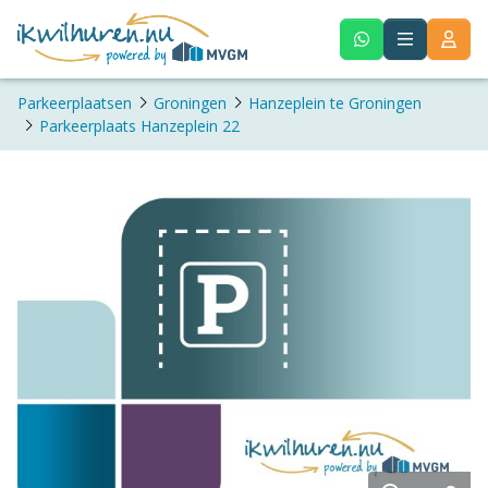
Parkeerplaatsen
Groningen
Hanzeplein te Groningen
Parkeerplaats Hanzeplein 22