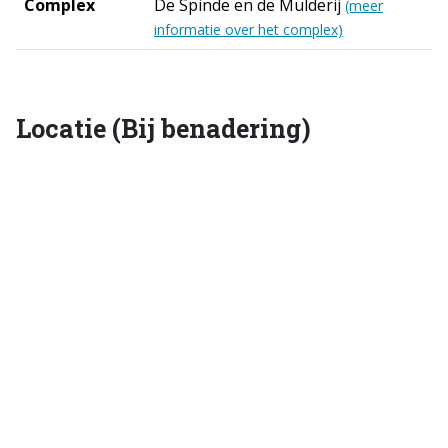
Complex
De Spinde en de Mulderij
(meer
informatie over het complex)
Locatie (Bij benadering)