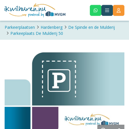
Parkeerplaatsen
Hardenberg
De Spinde en de Mulderij
Parkeeplaats De Mulderij 50