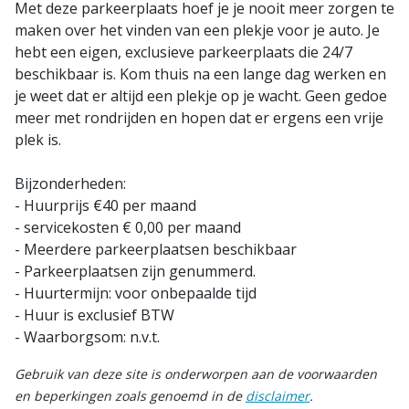
Met deze parkeerplaats hoef je je nooit meer zorgen te
maken over het vinden van een plekje voor je auto. Je
hebt een eigen, exclusieve parkeerplaats die 24/7
beschikbaar is. Kom thuis na een lange dag werken en
je weet dat er altijd een plekje op je wacht. Geen gedoe
meer met rondrijden en hopen dat er ergens een vrije
plek is.
Bijzonderheden:
- Huurprijs €40 per maand
- servicekosten € 0,00 per maand
- Meerdere parkeerplaatsen beschikbaar
- Parkeerplaatsen zijn genummerd.
- Huurtermijn: voor onbepaalde tijd
- Huur is exclusief BTW
- Waarborgsom: n.v.t.
Gebruik van deze site is onderworpen aan de voorwaarden
en beperkingen zoals genoemd in de
disclaimer
.