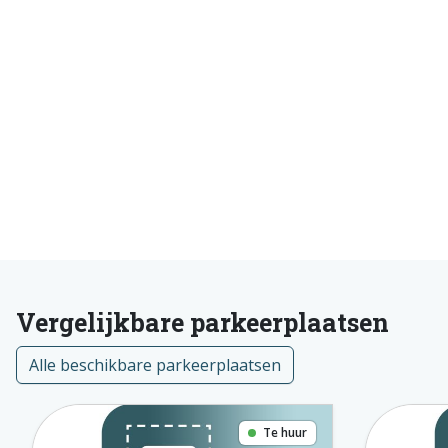
Vergelijkbare parkeerplaatsen
Alle beschikbare parkeerplaatsen
Te huur