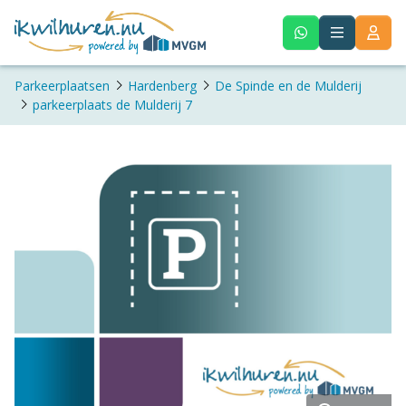
Parkeerplaatsen
Hardenberg
De Spinde en de Mulderij
parkeerplaats de Mulderij 7