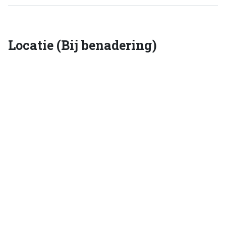
Locatie (Bij benadering)