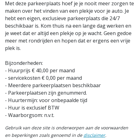
Met deze parkeerplaats hoef je je nooit meer zorgen te
maken over het vinden van een plekje voor je auto. Je
hebt een eigen, exclusieve parkeerplaats die 24/7
beschikbaar is. Kom thuis na een lange dag werken en
je weet dat er altijd een plekje op je wacht. Geen gedoe
meer met rondrijden en hopen dat er ergens een vrije
plek is.
Bijzonderheden:
- Huurprijs € 40,00 per maand
- servicekosten € 0,00 per maand
- Meerdere parkeerplaatsen beschikbaar
- Parkeerplaatsen zijn genummerd.
- Huurtermijn: voor onbepaalde tijd
- Huur is exclusief BTW
- Waarborgsom: n.v.t.
Gebruik van deze site is onderworpen aan de voorwaarden
en beperkingen zoals genoemd in de
disclaimer
.