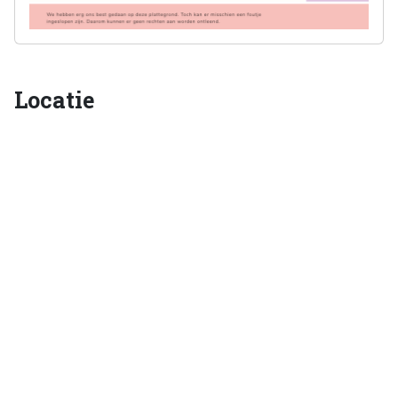
Locatie