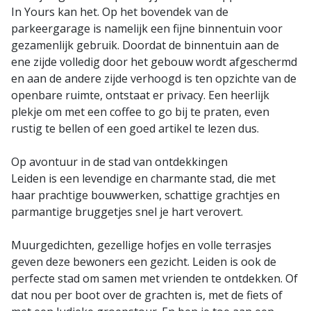
In Yours kan het. Op het bovendek van de
parkeergarage is namelijk een fijne binnentuin voor
gezamenlijk gebruik. Doordat de binnentuin aan de
ene zijde volledig door het gebouw wordt afgeschermd
en aan de andere zijde verhoogd is ten opzichte van de
openbare ruimte, ontstaat er privacy. Een heerlijk
plekje om met een coffee to go bij te praten, even
rustig te bellen of een goed artikel te lezen dus.
Op avontuur in de stad van ontdekkingen
Leiden is een levendige en charmante stad, die met
haar prachtige bouwwerken, schattige grachtjes en
parmantige bruggetjes snel je hart verovert.
Muurgedichten, gezellige hofjes en volle terrasjes
geven deze bewoners een gezicht. Leiden is ook de
perfecte stad om samen met vrienden te ontdekken. Of
dat nou per boot over de grachten is, met de fiets of