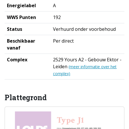
Energielabel
A
WWS Punten
192
Status
Verhuurd onder voorbehoud
Beschikbaar
Per direct
vanaf
Complex
2529 Yours A2 - Gebouw Ektor -
Leiden
(meer informatie over het
complex)
Plattegrond