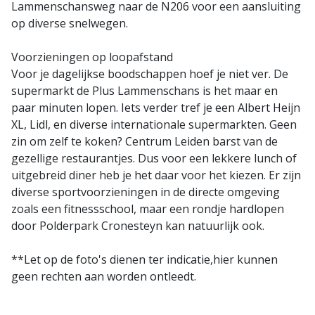
Lammenschansweg naar de N206 voor een aansluiting
op diverse snelwegen.
Voorzieningen op loopafstand
Voor je dagelijkse boodschappen hoef je niet ver. De
supermarkt de Plus Lammenschans is het maar en
paar minuten lopen. Iets verder tref je een Albert Heijn
XL, Lidl, en diverse internationale supermarkten. Geen
zin om zelf te koken? Centrum Leiden barst van de
gezellige restaurantjes. Dus voor een lekkere lunch of
uitgebreid diner heb je het daar voor het kiezen. Er zijn
diverse sportvoorzieningen in de directe omgeving
zoals een fitnessschool, maar een rondje hardlopen
door Polderpark Cronesteyn kan natuurlijk ook.
**Let op de foto's dienen ter indicatie,hier kunnen
geen rechten aan worden ontleedt.