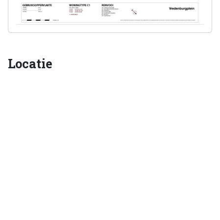
Locatie