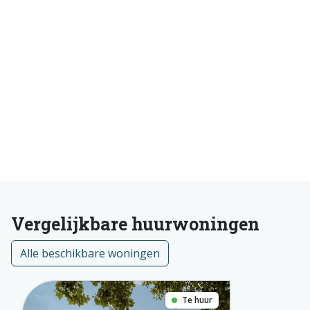
Vergelijkbare huurwoningen
Alle beschikbare woningen
Te huur