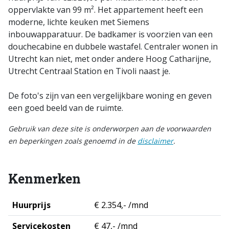
oppervlakte van 99 m². Het appartement heeft een
moderne, lichte keuken met Siemens
inbouwapparatuur. De badkamer is voorzien van een
douchecabine en dubbele wastafel. Centraler wonen in
Utrecht kan niet, met onder andere Hoog Catharijne,
Utrecht Centraal Station en Tivoli naast je.
De foto's zijn van een vergelijkbare woning en geven
een goed beeld van de ruimte.
Gebruik van deze site is onderworpen aan de voorwaarden
en beperkingen zoals genoemd in de
disclaimer
.
Kenmerken
Huurprijs
€ 2.354,- /mnd
Servicekosten
€ 47,- /mnd