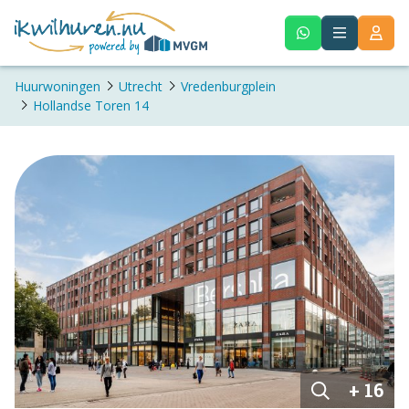
Huurwoningen
Utrecht
Vredenburgplein
Hollandse Toren 14
+ 16