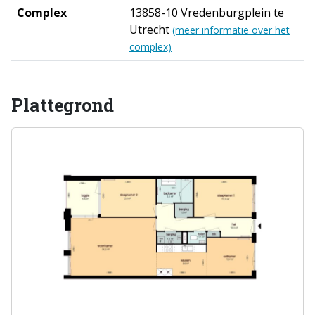
Complex
13858-10 Vredenburgplein te
Utrecht
(meer informatie over het
complex)
Plattegrond